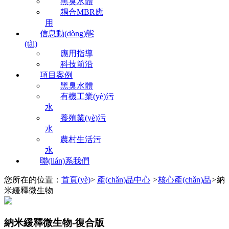
黑臭水體
耦合MBR應
用
信息動(dòng)態
(tài)
應用指導
科技前沿
項目案例
黑臭水體
有機工業(yè)污
水
養殖業(yè)污
水
農村生活污
水
聯(lián)系我們
您所在的位置：
首頁(yè)
>
產(chǎn)品中心
>
核心產(chǎn)品
>
納
米緩釋微生物
納米緩釋微生物-復合版