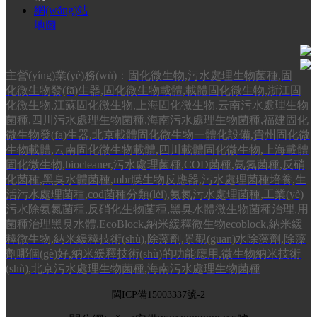
網(wǎng)站
地圖
主營(yíng)業(yè)務(wù)：
固化微生物
,
污水處理生物菌種
,
固
化微生物發(fā)生器
,
固化微生物載體
,
載體固化微生物
,
浙江
固
化微生物
,
江蘇固化微生物
,
上海固化微生物
,
云南污水處理生物
菌種
,
四川污水處理生物菌種
,
海南污水處理生物菌種
,
福建固化
微生物發(fā)生器
,
北京載體固化微生物一體化設備
,
貴州固化微
生物載體
,
云南
固化微生物載體
,
四川載體固化微生物
,
上海載體
固化微生物
,
biocleaner
,
污水處理菌種
,
COD菌種
,
氨氮菌種
,
反硝
化菌種
,
黑臭水體菌種
,
mbr膜生物反應器
,
污水處理菌種培養
,
生
活污水處理菌種
,
cod菌種分類(lèi)
,
氨氮污水處理菌種
,
工業(yè)
污水除氨氮菌種
,
反硝化生物菌種
,
黑臭水體微生物菌種治理
,
用
菌種治理黑臭水體
,
EcoBlock
,
納米緩釋微生物ecoblock
,
納米緩
釋微生物
,
納米緩釋技術(shù)
,
除藻劑
,
景觀(guān)水除藻劑
,
除藻
劑哪個(gè)好
,
納米緩釋技術(shù)的功能應用
,
微生物納米技術
(shù)
,
北京污水處理生物菌種
,
海南污水處理生物菌種
閩ICP備15003337號-2