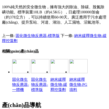
100%純天然的安全微生物，擁有強大的除油、除碳、脫氮除
磷功能。標準裝重10LB（約4.5KG），日處理100000加侖
（約378立方），可以持續使用60-90天。廣泛應用于污水處理
廠(chǎng)、提升泵站、河道、湖泊、人工濕地、沼氣池等。
上一條:
固化微生物反應器-標準版
下一條:
納米緩釋微生物-緩
釋控藻劑
相關(guān)產(chǎn)品
固化微生
固化微生
納米緩釋
納米緩釋
物反應器-
物反應器-
微生物-緩
微生物-PG
一體機
標準版
釋控藻劑
填料
產(chǎn)品導航